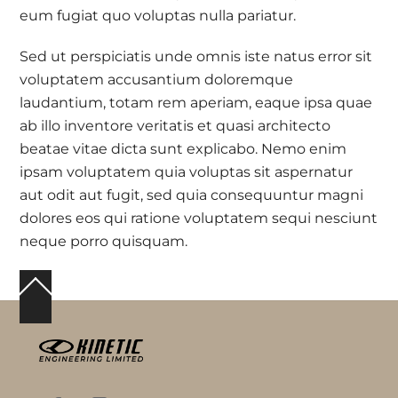
eum fugiat quo voluptas nulla pariatur.
Sed ut perspiciatis unde omnis iste natus error sit
voluptatem accusantium doloremque
laudantium, totam rem aperiam, eaque ipsa quae
ab illo inventore veritatis et quasi architecto
beatae vitae dicta sunt explicabo. Nemo enim
ipsam voluptatem quia voluptas sit aspernatur
aut odit aut fugit, sed quia consequuntur magni
dolores eos qui ratione voluptatem sequi nesciunt
neque porro quisquam.
Back
To
Top