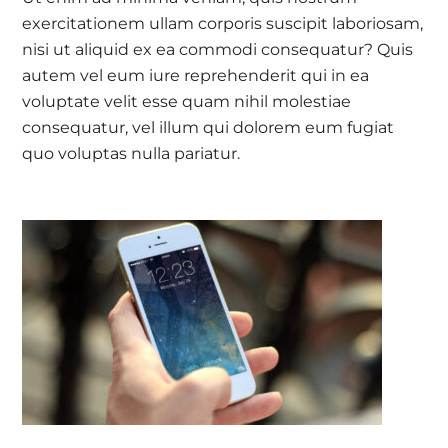
exercitationem ullam corporis suscipit laboriosam,
nisi ut aliquid ex ea commodi consequatur? Quis
autem vel eum iure reprehenderit qui in ea
voluptate velit esse quam nihil molestiae
consequatur, vel illum qui dolorem eum fugiat
quo voluptas nulla pariatur.