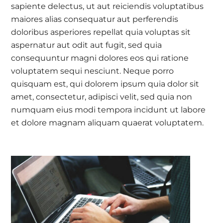
sapiente delectus, ut aut reiciendis voluptatibus
maiores alias consequatur aut perferendis
doloribus asperiores repellat quia voluptas sit
aspernatur aut odit aut fugit, sed quia
consequuntur magni dolores eos qui ratione
voluptatem sequi nesciunt. Neque porro
quisquam est, qui dolorem ipsum quia dolor sit
amet, consectetur, adipisci velit, sed quia non
numquam eius modi tempora incidunt ut labore
et dolore magnam aliquam quaerat voluptatem.