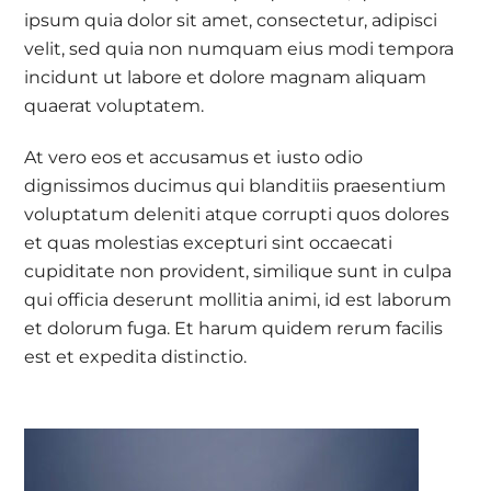
ipsum quia dolor sit amet, consectetur, adipisci
velit, sed quia non numquam eius modi tempora
incidunt ut labore et dolore magnam aliquam
quaerat voluptatem.
At vero eos et accusamus et iusto odio
dignissimos ducimus qui blanditiis praesentium
voluptatum deleniti atque corrupti quos dolores
et quas molestias excepturi sint occaecati
cupiditate non provident, similique sunt in culpa
qui officia deserunt mollitia animi, id est laborum
et dolorum fuga. Et harum quidem rerum facilis
est et expedita distinctio.