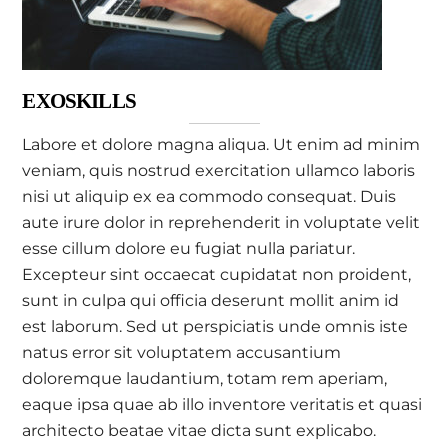
EXOSKILLS
Labore et dolore magna aliqua. Ut enim ad minim
veniam, quis nostrud exercitation ullamco laboris
nisi ut aliquip ex ea commodo consequat. Duis
aute irure dolor in reprehenderit in voluptate velit
esse cillum dolore eu fugiat nulla pariatur.
Excepteur sint occaecat cupidatat non proident,
sunt in culpa qui officia deserunt mollit anim id
est laborum. Sed ut perspiciatis unde omnis iste
natus error sit voluptatem accusantium
doloremque laudantium, totam rem aperiam,
eaque ipsa quae ab illo inventore veritatis et quasi
architecto beatae vitae dicta sunt explicabo.