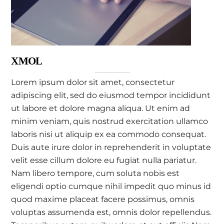
XMOL
Lorem ipsum dolor sit amet, consectetur
adipiscing elit, sed do eiusmod tempor incididunt
ut labore et dolore magna aliqua. Ut enim ad
minim veniam, quis nostrud exercitation ullamco
laboris nisi ut aliquip ex ea commodo consequat.
Duis aute irure dolor in reprehenderit in voluptate
velit esse cillum dolore eu fugiat nulla pariatur.
Nam libero tempore, cum soluta nobis est
eligendi optio cumque nihil impedit quo minus id
quod maxime placeat facere possimus, omnis
voluptas assumenda est, omnis dolor repellendus.