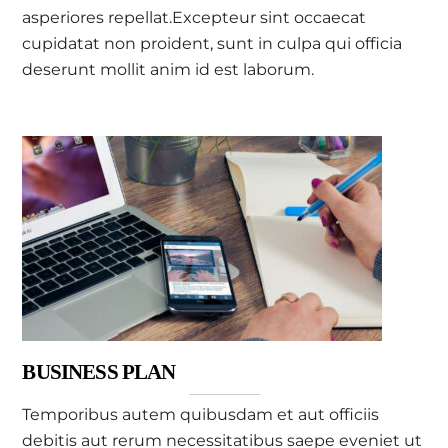
asperiores repellat.Excepteur sint occaecat
cupidatat non proident, sunt in culpa qui officia
deserunt mollit anim id est laborum.
BUSINESS PLAN
Temporibus autem quibusdam et aut officiis
debitis aut rerum necessitatibus saepe eveniet ut