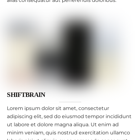
alias consequatur aut perferendis doloribus.
SHIFTBRAIN
Lorem ipsum dolor sit amet, consectetur
adipiscing elit, sed do eiusmod tempor incididunt
ut labore et dolore magna aliqua. Ut enim ad
minim veniam, quis nostrud exercitation ullamco